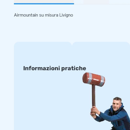
Airmountain su misura Livigno
Informazioni pratiche