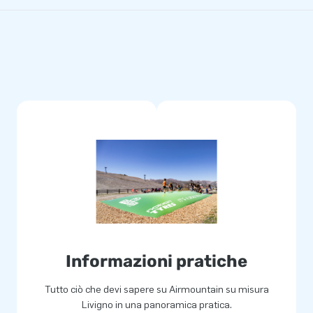
Informazioni pratiche
Tutto ciò che devi sapere su Airmountain su misura
Livigno in una panoramica pratica.