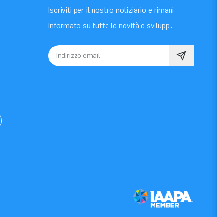
Iscriviti per il nostro notiziario e rimani
informato su tutte le novità e sviluppi.
Indirizzo email