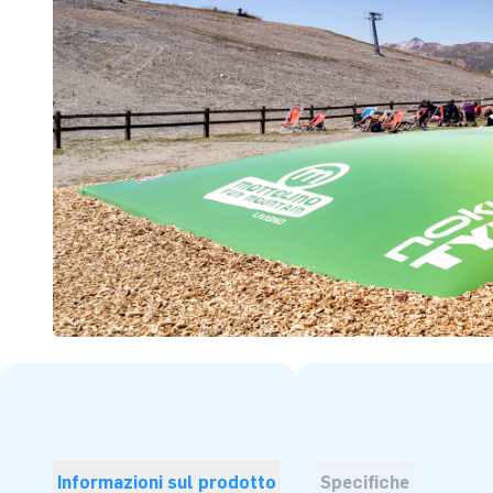
Informazioni sul prodotto
Specifiche