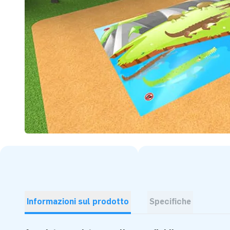
Informazioni sul prodotto
Specifiche