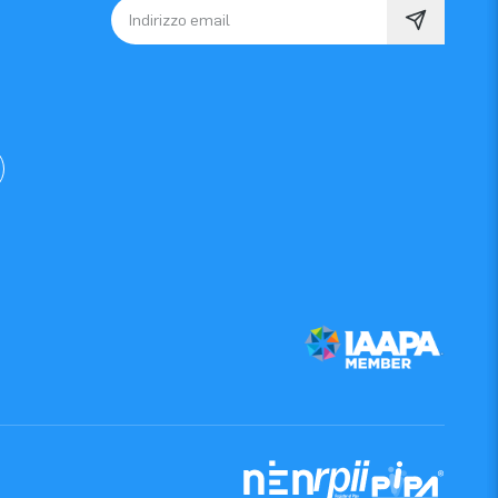
Indirizzo email