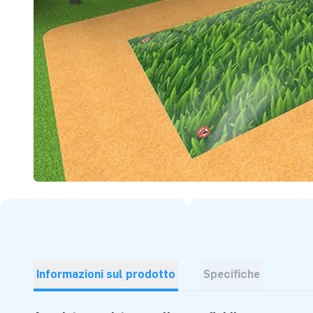
Informazioni sul prodotto
Specifiche