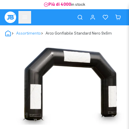
Più di 4000
in stock
Assortimento
Arco Gonfiabile Standard Nero 9x6m