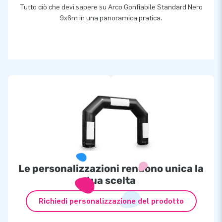
Tutto ciò che devi sapere su Arco Gonfiabile Standard Nero
9x6m in una panoramica pratica.
Le personalizzazioni rendono unica la
tua scelta
Richiedi personalizzazione del prodotto