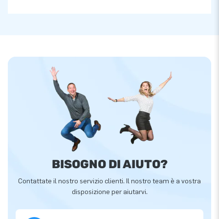
BISOGNO DI AIUTO?
Contattate il nostro servizio clienti. Il nostro team è a vostra
disposizione per aiutarvi.