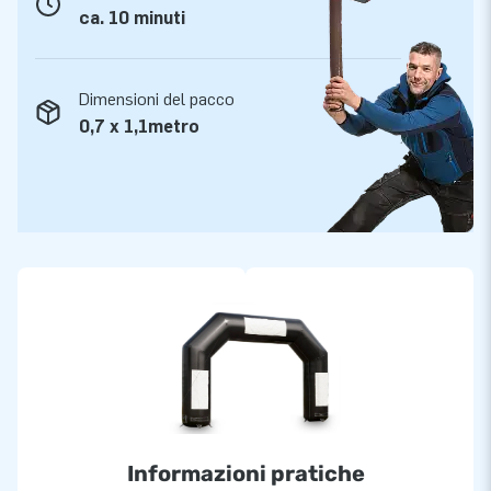
ca. 10 minuti
Dimensioni del pacco
0,7 x 1,1metro
Informazioni pratiche