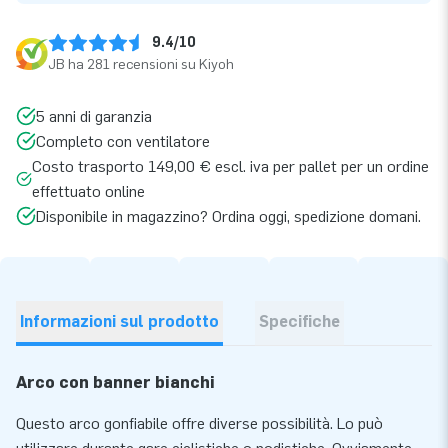
9.4/10
JB ha 281 recensioni su Kiyoh
5 anni di garanzia
Completo con ventilatore
Costo trasporto 149,00 € escl. iva per pallet per un ordine
effettuato online
Disponibile in magazzino? Ordina oggi, spedizione domani.
Informazioni sul prodotto
Specifiche
Arco con banner bianchi
Questo arco gonfiabile offre diverse possibilità. Lo può