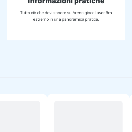
Informazioni pratiche
Tutto ciò che devi sapere su Arena gioco laser 9m
estremo in una panoramica pratica.