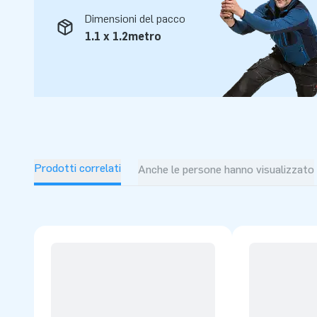
Dimensioni del pacco
1.1 x 1.2metro
Prodotti correlati
Anche le persone hanno visualizzato