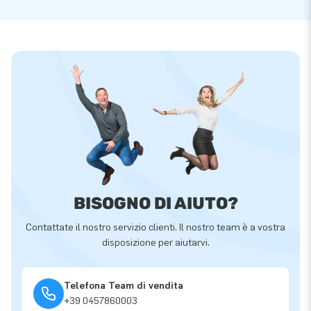
BISOGNO DI AIUTO?
Contattate il nostro servizio clienti. Il nostro team è a vostra
disposizione per aiutarvi.
Telefona Team di vendita
+39 0457860003