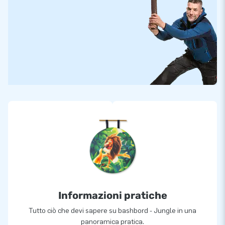
Informazioni pratiche
Tutto ciò che devi sapere su bashbord - Jungle in una
panoramica pratica.