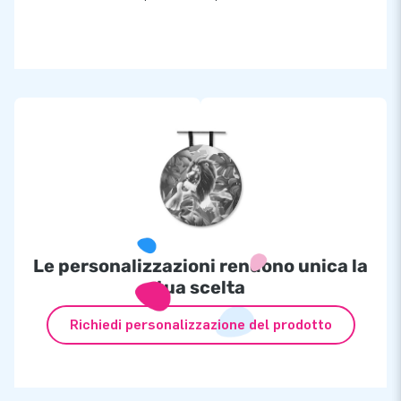
Le personalizzazioni rendono unica la
tua scelta
Richiedi personalizzazione del prodotto