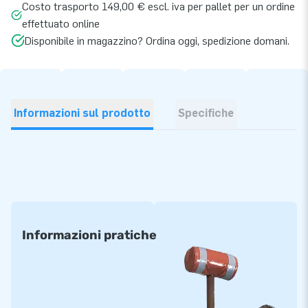
Costo trasporto 149,00 € escl. iva per pallet per un ordine
effettuato online
Disponibile in magazzino? Ordina oggi, spedizione domani.
Informazioni sul prodotto
Specifiche
Informazioni pratiche