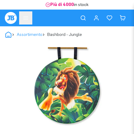
Più di 4000
in stock
Assortimento
Bashbord - Jungle