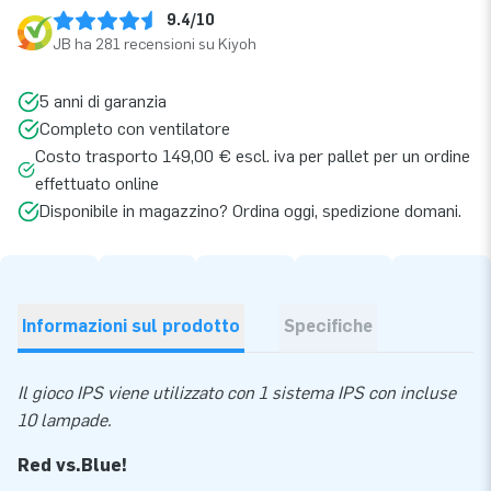
9.4/10
JB ha 281 recensioni su Kiyoh
5 anni di garanzia
Completo con ventilatore
Costo trasporto 149,00 € escl. iva per pallet per un ordine
effettuato online
Disponibile in magazzino? Ordina oggi, spedizione domani.
Informazioni sul prodotto
Specifiche
Il gioco IPS viene utilizzato con 1 sistema IPS con incluse
10 lampade.
Red vs.Blue!