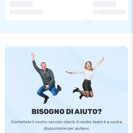
BISOGNO DI AIUTO?
Contattate il nostro servizio clienti. Il nostro team è a vostra
disposizione per aiutarvi.