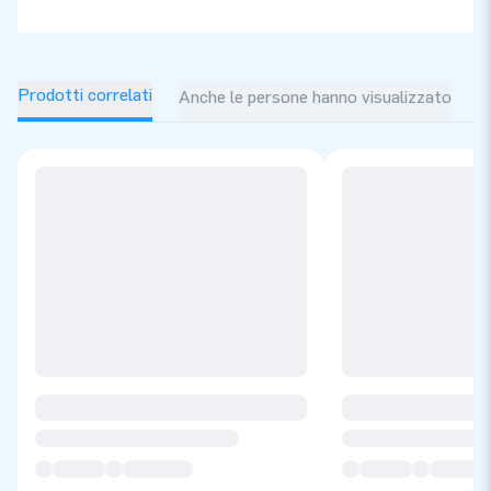
Prodotti correlati
Anche le persone hanno visualizzato