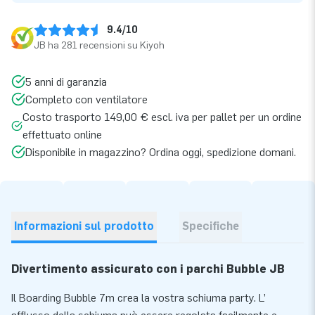
9.4/10
JB ha 281 recensioni su Kiyoh
5 anni di garanzia
Completo con ventilatore
Costo trasporto 149,00 € escl. iva per pallet per un ordine
effettuato online
Disponibile in magazzino? Ordina oggi, spedizione domani.
Informazioni sul prodotto
Specifiche
Divertimento assicurato con i parchi Bubble JB
Il Boarding Bubble 7m crea la vostra schiuma party. L’