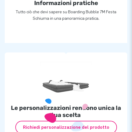
Informazioni pratiche
Tutto ciò che devi sapere su Boarding Bubble 7M Festa
Schiuma in una panoramica pratica.
Le personalizzazioni rendono unica la
tua scelta
Richiedi personalizzazione del prodotto