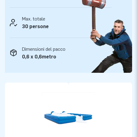
Max. totale
30 persone
Dimensioni del pacco
0,6 x 0,6metro