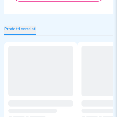
Prodotti correlati