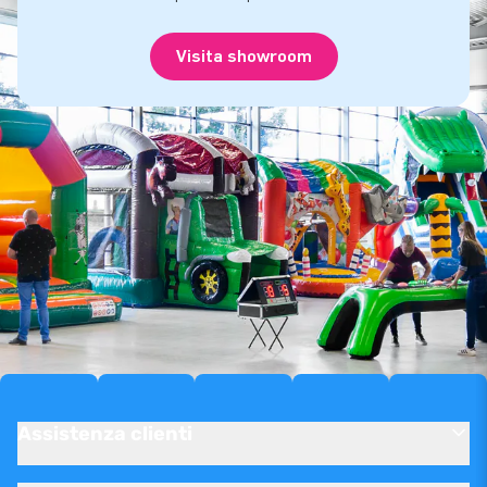
Visita showroom
Assistenza clienti