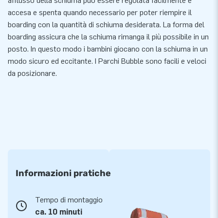
afflusso della schiuma può essere regolata facilmente e
accesa e spenta quando necessario per poter riempire il
boarding con la quantità di schiuma desiderata. La forma del
boarding assicura che la schiuma rimanga il più possibile in un
posto. In questo modo i bambini giocano con la schiuma in un
modo sicuro ed eccitante. I Parchi Bubble sono facili e veloci
da posizionare.
Informazioni pratiche
Tempo di montaggio
ca. 10 minuti