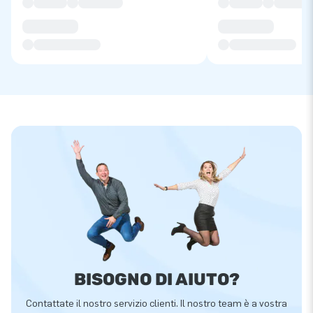
BISOGNO DI AIUTO?
Contattate il nostro servizio clienti. Il nostro team è a vostra