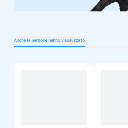
Anche le persone hanno visualizzato