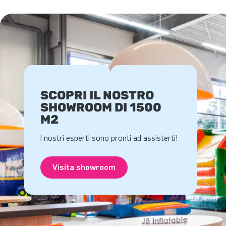
SCOPRI IL NOSTRO
SHOWROOM DI 1500
M2
I nostri esperti sono pronti ad assisterti!
Visita showroom