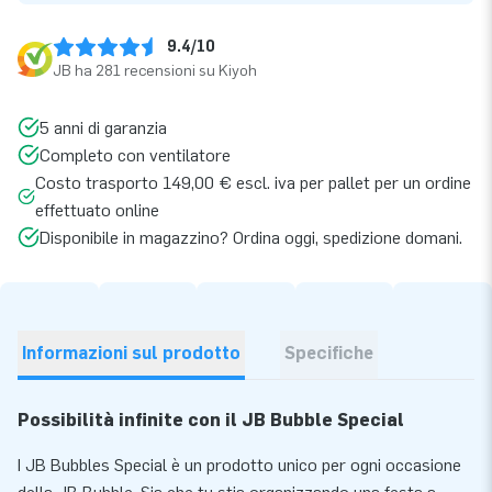
9.4/10
JB ha 281 recensioni su Kiyoh
5 anni di garanzia
Completo con ventilatore
Costo trasporto 149,00 € escl. iva per pallet per un ordine
effettuato online
Disponibile in magazzino? Ordina oggi, spedizione domani.
Informazioni sul prodotto
Specifiche
Possibilità infinite con il JB Bubble Special
I JB Bubbles Special è un prodotto unico per ogni occasione