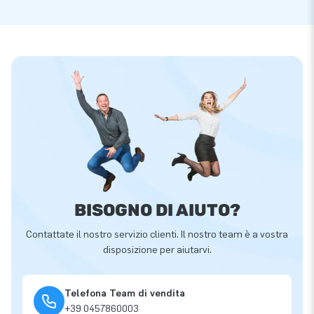
BISOGNO DI AIUTO?
Contattate il nostro servizio clienti. Il nostro team è a vostra
disposizione per aiutarvi.
Telefona Team di vendita
+39 0457860003