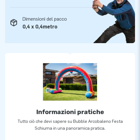
Dimensioni del pacco
0,4 x 0,4metro
Informazioni pratiche
Tutto ciò che devi sapere su Bubble Arcobaleno Festa
Schiuma in una panoramica pratica.