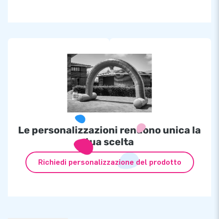
Le personalizzazioni rendono unica la
tua scelta
Richiedi personalizzazione del prodotto