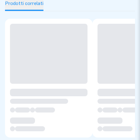
Prodotti correlati