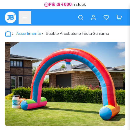
Più di 4000
in stock
Assortimento
Bubble Arcobaleno Festa Schiuma