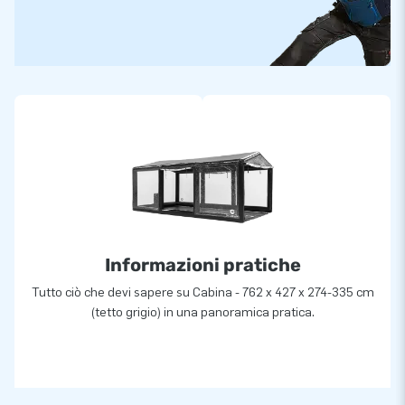
Informazioni pratiche
Tutto ciò che devi sapere su Cabina - 762 x 427 x 274-335 cm
(tetto grigio) in una panoramica pratica.