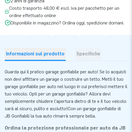
2 anni di garanzia
Costo trasporto 48,00 € escl. iva per pacchetto per un
ordine effettuato online
Disponibile in magazzino? Ordina oggi, spedizione domani.
Informazioni sul prodotto
Specifiche
Guarda qui il pratico garage gonfiabile per auto! Se lo acquisti
non devi affittare un garage o costruire un tetto. Metti il ​​tuo
garage gonfiabile per auto nel luogo in cui preferisci mettere il
tuo veicolo. Opti per un garage gonfiabile? Allora devi
semplicemente chiudere l'apertura dietro di te e il tuo veicolo
sarà al sicuro, pulito e asciutto!Con un garage gonfiabile di
JB Gonfiabili la tua auto rimarrà sempre bella.
Ordina la protezione professionale per auto da JB