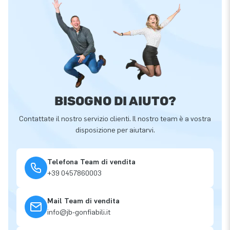
BISOGNO DI AIUTO?
Contattate il nostro servizio clienti. Il nostro team è a vostra
disposizione per aiutarvi.
Telefona Team di vendita
+39 0457860003
Mail Team di vendita
info@jb-gonfiabili.it