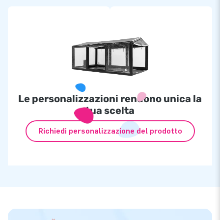
Le personalizzazioni rendono unica la
tua scelta
Richiedi personalizzazione del prodotto