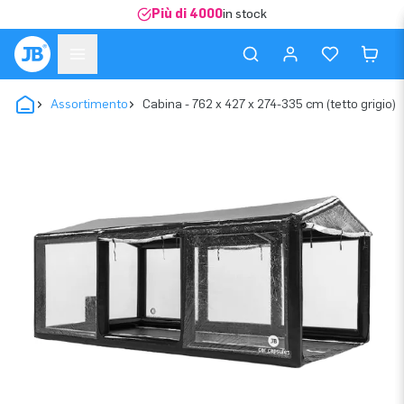
Più di 4000
in stock
Assortimento
Cabina - 762 x 427 x 274-335 cm (tetto grigio)