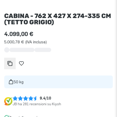
CABINA - 762 X 427 X 274-335 CM
(TETTO GRIGIO)
4.099,00 €
5.000,78 € (IVA inclusa)
50 kg
9.4/10
JB ha 281 recensioni su Kiyoh