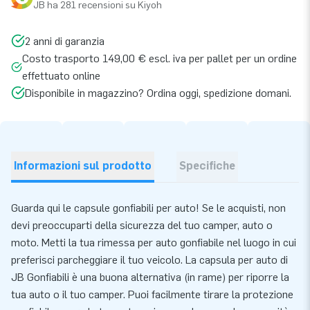
JB ha 281 recensioni su Kiyoh
2 anni di garanzia
Costo trasporto 149,00 € escl. iva per pallet per un ordine
effettuato online
Disponibile in magazzino? Ordina oggi, spedizione domani.
Informazioni sul prodotto
Specifiche
Guarda qui le capsule gonfiabili per auto! Se le acquisti, non
devi preoccuparti della sicurezza del tuo camper, auto o
moto. Metti la tua rimessa per auto gonfiabile nel luogo in cui
preferisci parcheggiare il tuo veicolo. La capsula per auto di
JB Gonfiabili è una buona alternativa (in rame) per riporre la
tua auto o il tuo camper. Puoi facilmente tirare la protezione