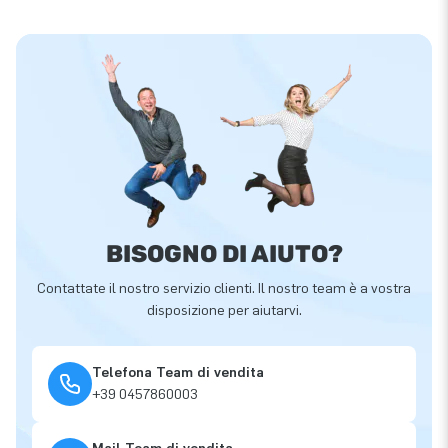
BISOGNO DI AIUTO?
Contattate il nostro servizio clienti. Il nostro team è a vostra
disposizione per aiutarvi.
Telefona Team di vendita
+39 0457860003