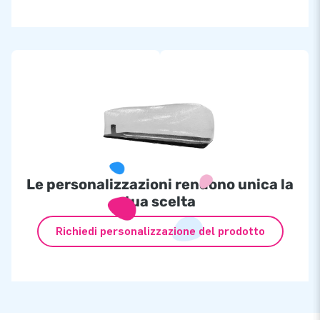
Le personalizzazioni rendono unica la
tua scelta
Richiedi personalizzazione del prodotto