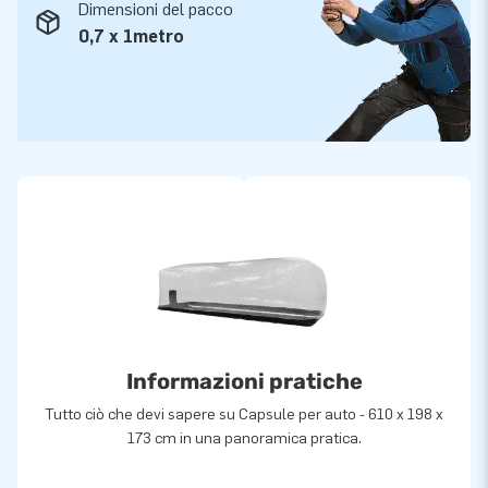
Dimensioni del pacco
0,7 x 1metro
Informazioni pratiche
Tutto ciò che devi sapere su Capsule per auto - 610 x 198 x
173 cm in una panoramica pratica.