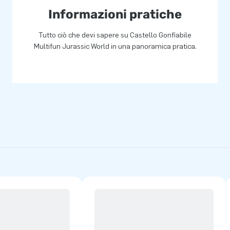
Informazioni pratiche
Tutto ciò che devi sapere su Castello Gonfiabile
Multifun Jurassic World in una panoramica pratica.