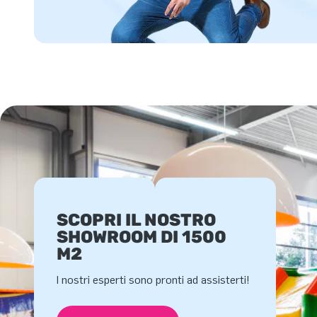
SCOPRI IL NOSTRO
SHOWROOM DI 1500
M2
I nostri esperti sono pronti ad assisterti!