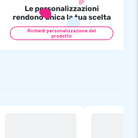
Le personalizzazioni
rendono unica la tua scelta
Richiedi personalizzazione del
prodotto