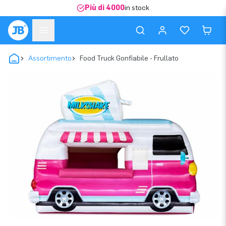
Più di 4000
in stock
Assortimento
Food Truck Gonfiabile - Frullato