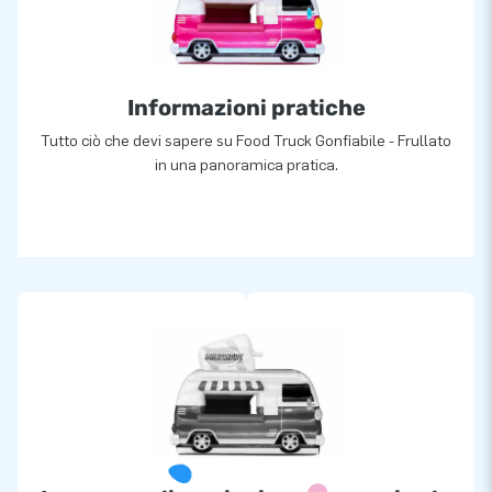
Informazioni pratiche
Tutto ciò che devi sapere su Food Truck Gonfiabile - Frullato
in una panoramica pratica.