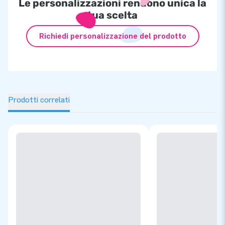
Le personalizzazioni rendono unica la
tua scelta
Richiedi personalizzazione del prodotto
Prodotti correlati