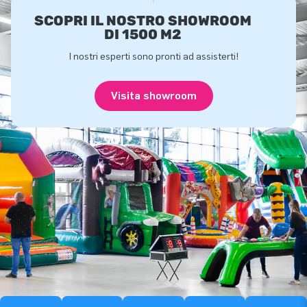
SCOPRI IL NOSTRO SHOWROOM
DI 1500 M2
I nostri esperti sono pronti ad assisterti!
Visita showroom