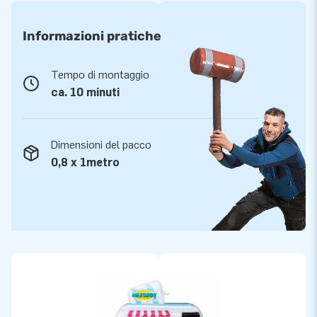
Informazioni pratiche
Tempo di montaggio
ca. 10 minuti
Dimensioni del pacco
0,8 x 1metro