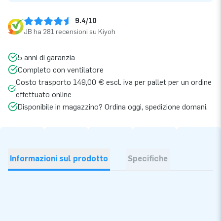
9.4/10
JB ha 281 recensioni su Kiyoh
5 anni di garanzia
Completo con ventilatore
Costo trasporto 149,00 € escl. iva per pallet per un ordine
effettuato online
Disponibile in magazzino? Ordina oggi, spedizione domani.
Informazioni sul prodotto
Specifiche