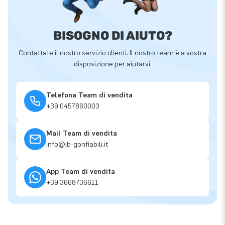
BISOGNO DI AIUTO?
Contattate il nostro servizio clienti. Il nostro team è a vostra
disposizione per aiutarvi.
Telefona Team di vendita
+39 0457860003
Mail Team di vendita
info@jb-gonfiabili.it
App Team di vendita
+39 3668736611