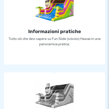
Informazioni pratiche
Tutto ciò che devi sapere su Fun Slide (scivolo) Hawaii in una
panoramica pratica.