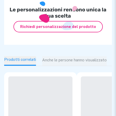
Le personalizzazioni rendono unica la
tua scelta
Richiedi personalizzazione del prodotto
Prodotti correlati
Anche le persone hanno visualizzato