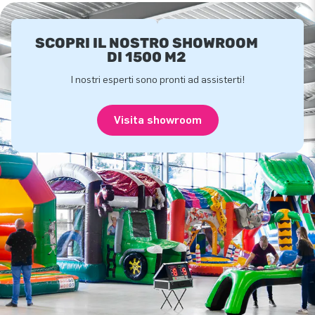
SCOPRI IL NOSTRO SHOWROOM
DI 1500 M2
I nostri esperti sono pronti ad assisterti!
Visita showroom