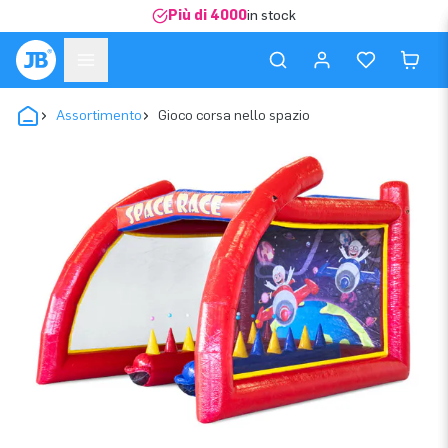
Più di 4000
in stock
Assortimento
Gioco corsa nello spazio