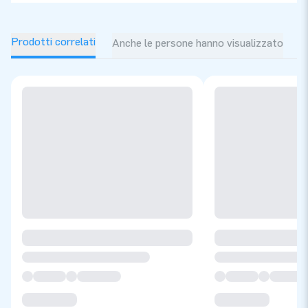
Prodotti correlati
Anche le persone hanno visualizzato