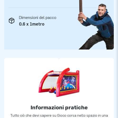
Dimensioni del pacco
0.6 x 1metro
Informazioni pratiche
Tutto ciò che devi sapere su Gioco corsa nello spazio in una