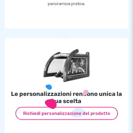
panoramica pratica.
Le personalizzazioni rendono unica la
tua scelta
Richiedi personalizzazione del prodotto