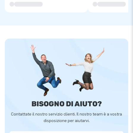
BISOGNO DI AIUTO?
Contattate il nostro servizio clienti. Il nostro team è a vostra
disposizione per aiutarvi.