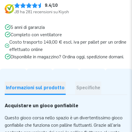
9.4/10
JB ha 281 recensioni su Kiyoh
5 anni di garanzia
Completo con ventilatore
Costo trasporto 149,00 € escl. iva per pallet per un ordine
effettuato online
Disponibile in magazzino? Ordina oggi, spedizione domani.
Informazioni sul prodotto
Specifiche
Acquistare un gioco gonfiabile
Questo gioco corsa nello spazio è un divertentissimo gioco
gonfiabile che funziona con palline fluttuanti. Grazie all'aria