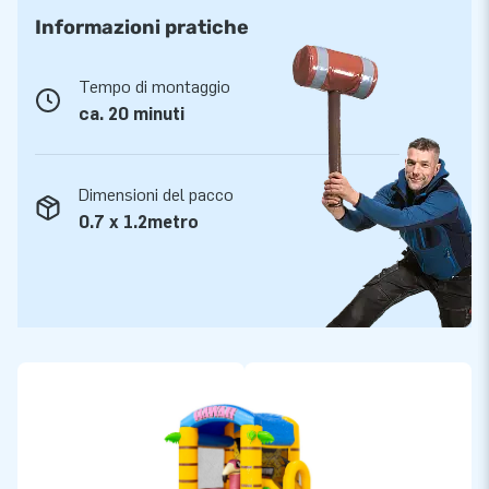
Informazioni pratiche
Tempo di montaggio
ca. 20 minuti
Dimensioni del pacco
0.7 x 1.2metro