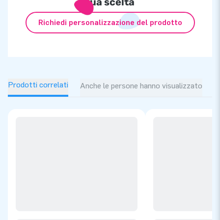
tua scelta
Richiedi personalizzazione del prodotto
Prodotti correlati
Anche le persone hanno visualizzato