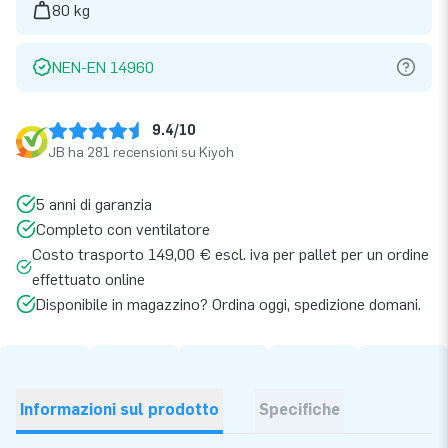
80 kg
NEN-EN 14960
9.4/10
JB ha 281 recensioni su Kiyoh
5 anni di garanzia
Completo con ventilatore
Costo trasporto 149,00 € escl. iva per pallet per un ordine
effettuato online
Disponibile in magazzino? Ordina oggi, spedizione domani.
Informazioni sul prodotto
Specifiche