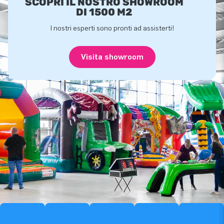
SCOPRI IL NOSTRO SHOWROOM
DI 1500 M2
I nostri esperti sono pronti ad assisterti!
Visita showroom