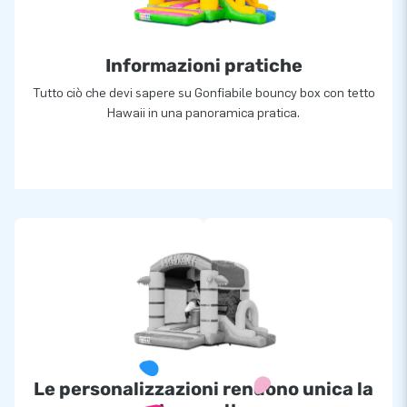
Informazioni pratiche
Tutto ciò che devi sapere su Gonfiabile bouncy box con tetto
Hawaii in una panoramica pratica.
Le personalizzazioni rendono unica la