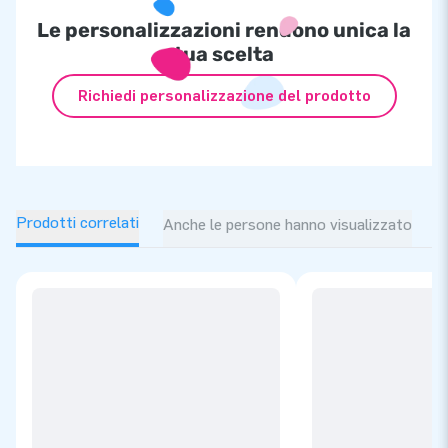
Le personalizzazioni rendono unica la
tua scelta
Richiedi personalizzazione del prodotto
Prodotti correlati
Anche le persone hanno visualizzato