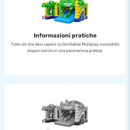
Informazioni pratiche
Tutto ciò che devi sapere su Gonfiabile Multiplay coccodrillo
doppio scivolo in una panoramica pratica.