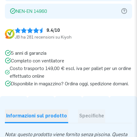
NEN-EN 14960
9.4/10
JB ha 281 recensioni su Kiyoh
5 anni di garanzia
Completo con ventilatore
Costo trasporto 149,00 € escl. iva per pallet per un ordine
effettuato online
Disponibile in magazzino? Ordina oggi, spedizione domani.
Informazioni sul prodotto
Specifiche
Nota: questo prodotto viene fornito senza piscina. Questa