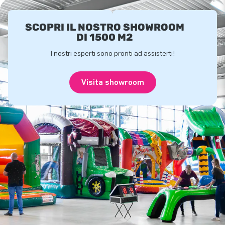
SCOPRI IL NOSTRO SHOWROOM
DI 1500 M2
I nostri esperti sono pronti ad assisterti!
Visita showroom