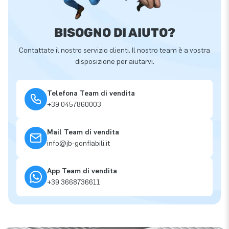
BISOGNO DI AIUTO?
Contattate il nostro servizio clienti. Il nostro team è a vostra
disposizione per aiutarvi.
Telefona Team di vendita
+39 0457860003
Mail Team di vendita
info@jb-gonfiabili.it
App Team di vendita
+39 3668736611