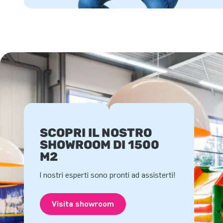
SCOPRI IL NOSTRO
SHOWROOM DI 1500
M2
I nostri esperti sono pronti ad assisterti!
Visita showroom