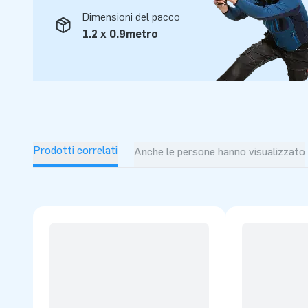
Dimensioni del pacco
1.2 x 0.9metro
Prodotti correlati
Anche le persone hanno visualizzato