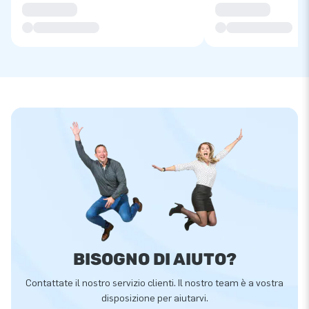
BISOGNO DI AIUTO?
Contattate il nostro servizio clienti. Il nostro team è a vostra
disposizione per aiutarvi.