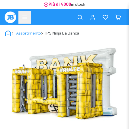
Più di 4000
in stock
Assortimento
IPS Ninja La Banca