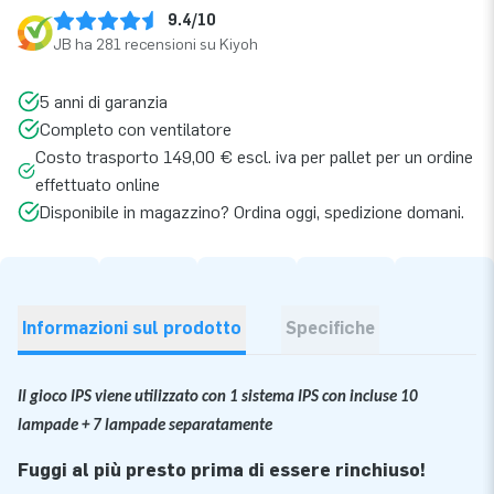
9.4/10
JB ha 281 recensioni su Kiyoh
5 anni di garanzia
Completo con ventilatore
Costo trasporto 149,00 € escl. iva per pallet per un ordine
effettuato online
Disponibile in magazzino? Ordina oggi, spedizione domani.
Informazioni sul prodotto
Specifiche
Il gioco IPS viene utilizzato con 1 sistema IPS con incluse 10
lampade + 7 lampade separatamente
Fuggi al più presto prima di essere rinchiuso!