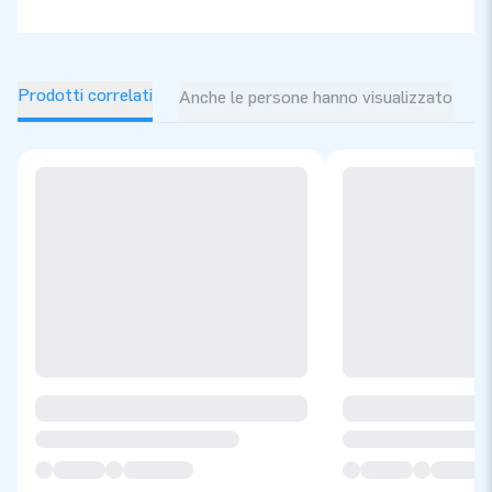
Prodotti correlati
Anche le persone hanno visualizzato