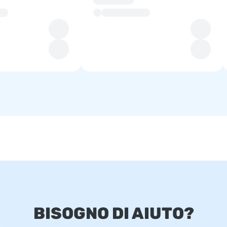
BISOGNO DI AIUTO?