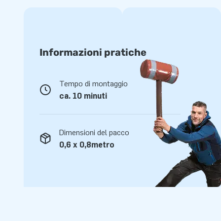
Informazioni pratiche
Tempo di montaggio
ca. 10 minuti
Dimensioni del pacco
0,6 x 0,8metro