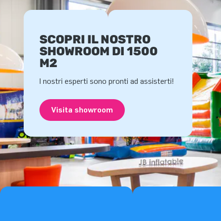
SCOPRI IL NOSTRO
SHOWROOM DI 1500
M2
I nostri esperti sono pronti ad assisterti!
Visita showroom