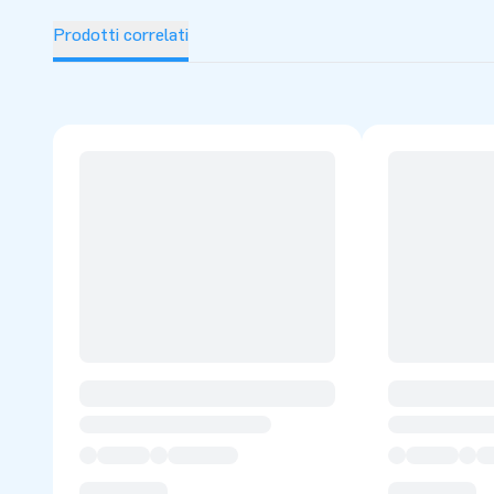
Prodotti correlati