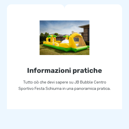
Informazioni pratiche
Tutto ciò che devi sapere su JB Bubble Centro
Sportivo Festa Schiuma in una panoramica pratica.