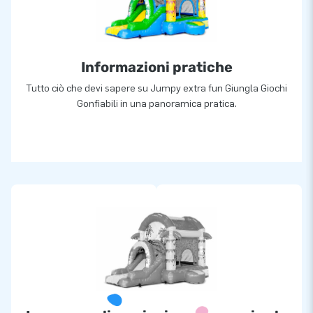
Informazioni pratiche
Tutto ciò che devi sapere su Jumpy extra fun Giungla Giochi
Gonfiabili in una panoramica pratica.