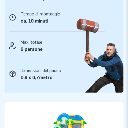
Tempo di montaggio
ca. 10 minuti
Max. totale
6 persone
Dimensioni del pacco
0,9 x 0,7metro