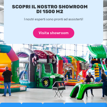
SCOPRI IL NOSTRO SHOWROOM
DI 1500 M2
I nostri esperti sono pronti ad assisterti!
Visita showroom