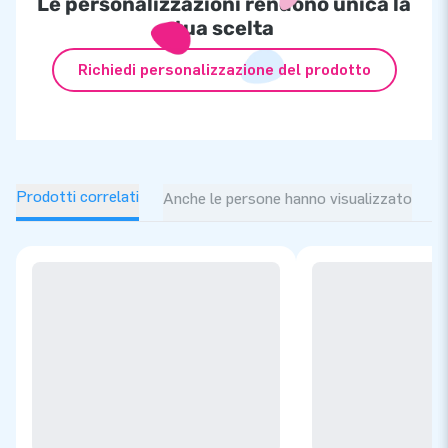
Le personalizzazioni rendono unica la
tua scelta
Richiedi personalizzazione del prodotto
Prodotti correlati
Anche le persone hanno visualizzato