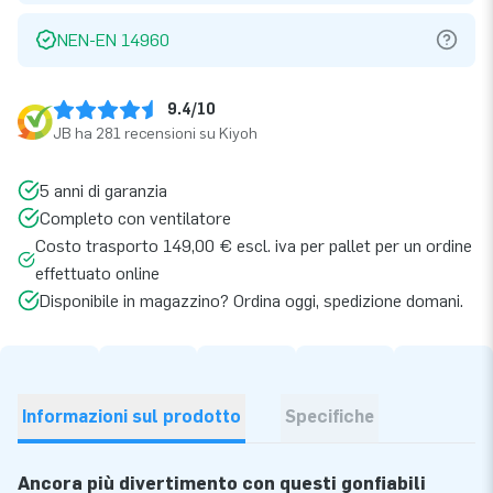
NEN-EN 14960
9.4/10
JB ha 281 recensioni su Kiyoh
5 anni di garanzia
Completo con ventilatore
Costo trasporto 149,00 € escl. iva per pallet per un ordine
effettuato online
Disponibile in magazzino? Ordina oggi, spedizione domani.
Informazioni sul prodotto
Specifiche
Ancora più divertimento con questi gonfiabili