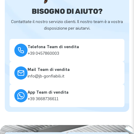
BISOGNO DI AIUTO?
Contattate il nostro servizio clienti. Il nostro team è a vostra
disposizione per aiutarvi.
Telefona Team di vendita
+39 0457860003
Mail Team di vendita
info@jb-gonfiabili.it
App Team di vendita
+39 3668736611