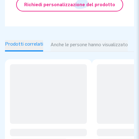
Richiedi personalizzazione del prodotto
Prodotti correlati
Anche le persone hanno visualizzato