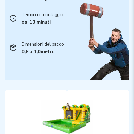
Tempo di montaggio
ca. 10 minuti
Dimensioni del pacco
0,8 x 1,0metro