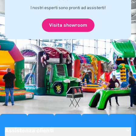
I nostri esperti sono pronti ad assisterti!
Visita showroom
Assistenza clienti