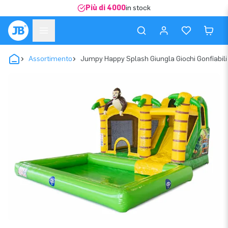
Più di 4000
in stock
Assortimento
Jumpy Happy Splash Giungla Giochi Gonfiabili