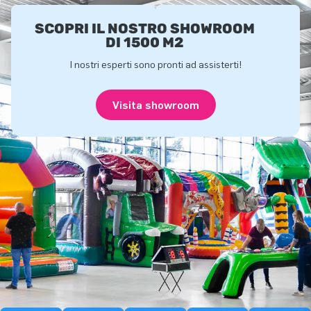
SCOPRI IL NOSTRO SHOWROOM
DI 1500 M2
I nostri esperti sono pronti ad assisterti!
Visita showroom