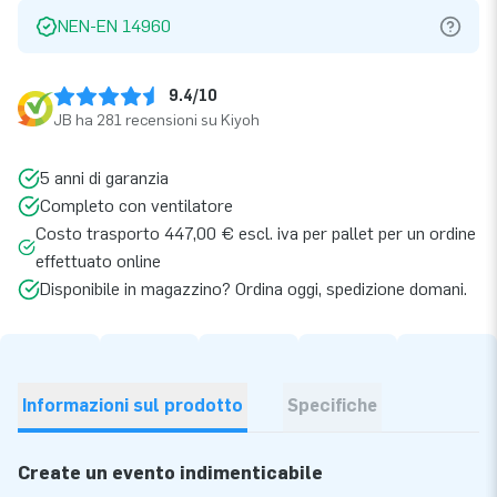
NEN-EN 14960
9.4/10
JB ha 281 recensioni su Kiyoh
5 anni di garanzia
Completo con ventilatore
Costo trasporto 447,00 € escl. iva per pallet per un ordine
effettuato online
Disponibile in magazzino? Ordina oggi, spedizione domani.
Informazioni sul prodotto
Specifiche
Create un evento indimenticabile