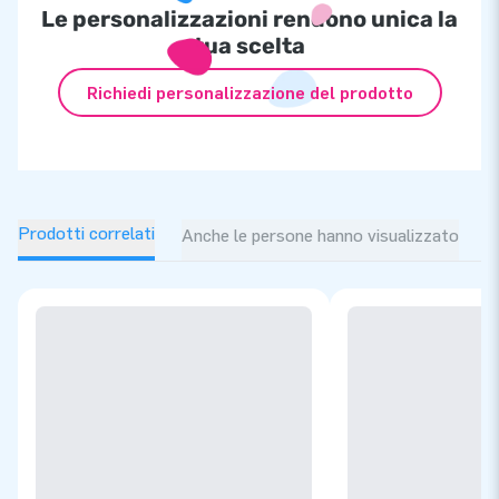
Le personalizzazioni rendono unica la
tua scelta
Richiedi personalizzazione del prodotto
Prodotti correlati
Anche le persone hanno visualizzato