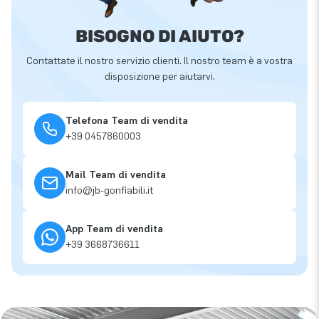
BISOGNO DI AIUTO?
Contattate il nostro servizio clienti. Il nostro team è a vostra
disposizione per aiutarvi.
Telefona Team di vendita
+39 0457860003
Mail Team di vendita
info@jb-gonfiabili.it
App Team di vendita
+39 3668736611