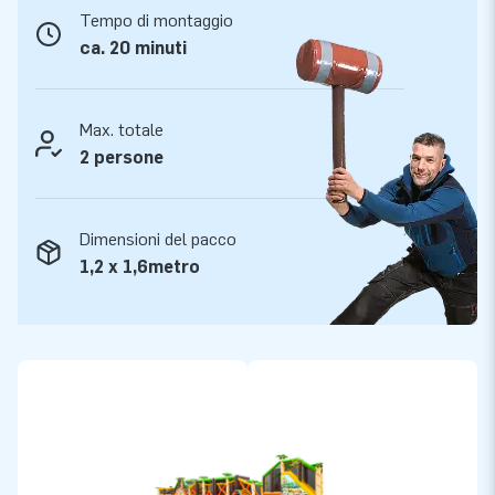
Tempo di montaggio
ca. 20 minuti
Max. totale
2 persone
Dimensioni del pacco
1,2 x 1,6metro