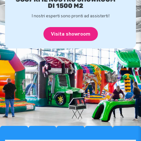
DI 1500 M2
I nostri esperti sono pronti ad assisterti!
Visita showroom