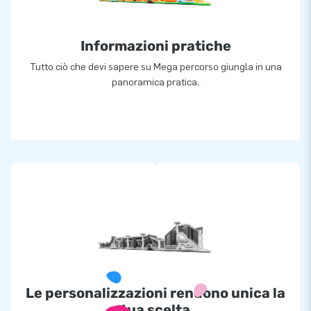
Informazioni pratiche
Tutto ciò che devi sapere su Mega percorso giungla in una
panoramica pratica.
Le personalizzazioni rendono unica la
tua scelta