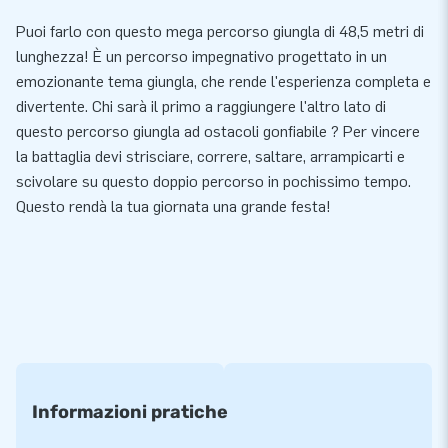
Puoi farlo con questo mega percorso giungla di 48,5 metri di
lunghezza! È un percorso impegnativo progettato in un
emozionante tema giungla, che rende l'esperienza completa e
divertente. Chi sarà il primo a raggiungere l'altro lato di
questo percorso giungla ad ostacoli gonfiabile ? Per vincere
la battaglia devi strisciare, correre, saltare, arrampicarti e
scivolare su questo doppio percorso in pochissimo tempo.
Questo rendà la tua giornata una grande festa!
Informazioni pratiche