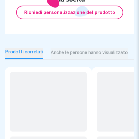
Richiedi personalizzazione del prodotto
Prodotti correlati
Anche le persone hanno visualizzato