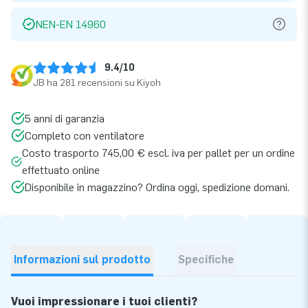
NEN-EN 14960
9.4/10
JB ha 281 recensioni su Kiyoh
5 anni di garanzia
Completo con ventilatore
Costo trasporto 745,00 € escl. iva per pallet per un ordine
effettuato online
Disponibile in magazzino? Ordina oggi, spedizione domani.
Informazioni sul prodotto
Specifiche
Vuoi impressionare i tuoi clienti?