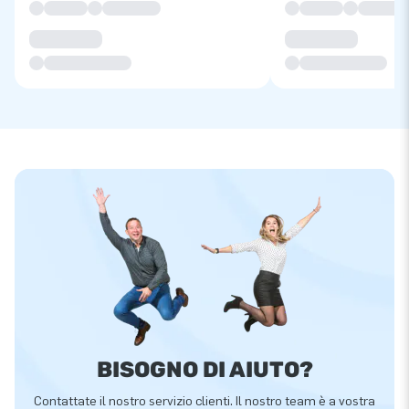
BISOGNO DI AIUTO?
Contattate il nostro servizio clienti. Il nostro team è a vostra