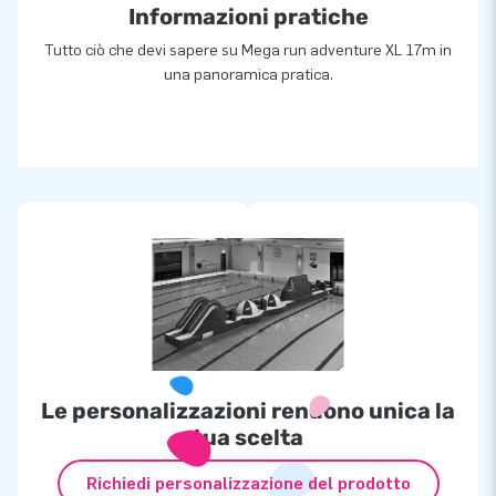
Informazioni pratiche
Tutto ciò che devi sapere su Mega run adventure XL 17m in
una panoramica pratica.
Le personalizzazioni rendono unica la
tua scelta
Richiedi personalizzazione del prodotto