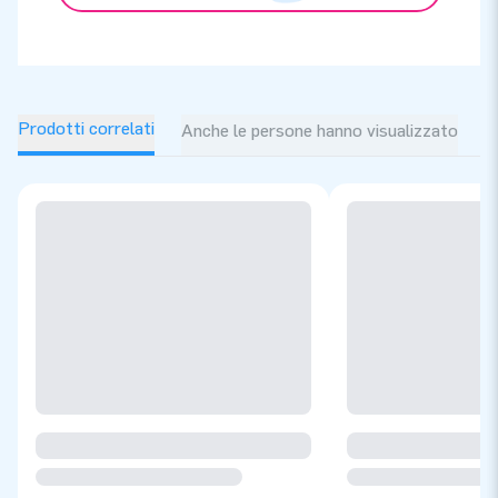
Prodotti correlati
Anche le persone hanno visualizzato