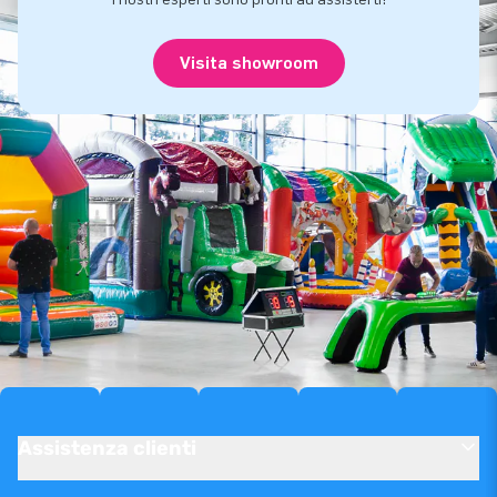
Visita showroom
Assistenza clienti