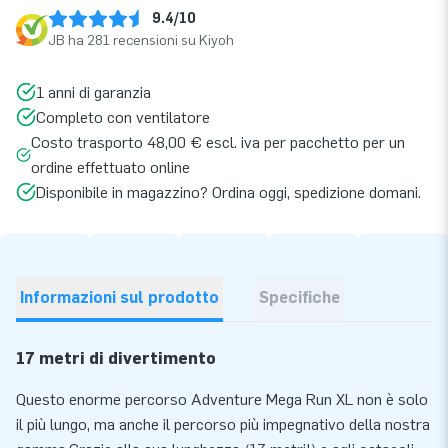
9.4/10
JB ha 281 recensioni su Kiyoh
1 anni di garanzia
Completo con ventilatore
Costo trasporto 48,00 € escl. iva per pacchetto per un
ordine effettuato online
Disponibile in magazzino? Ordina oggi, spedizione domani.
Informazioni sul prodotto
Specifiche
17 metri di divertimento
Questo enorme percorso Adventure Mega Run XL non è solo
il più lungo, ma anche il percorso più impegnativo della nostra