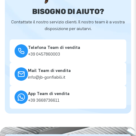
BISOGNO DI AIUTO?
Contattate il nostro servizio clienti. Il nostro team è a vostra
disposizione per aiutarvi.
Telefona Team di vendita
+39 0457860003
Mail Team di vendita
info@jb-gonfiabili.it
App Team di vendita
+39 3668736611