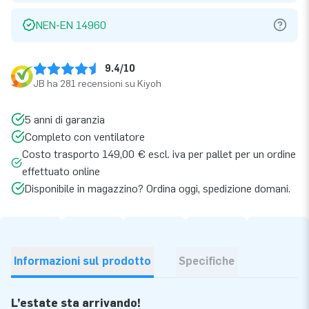
NEN-EN 14960
9.4/10
JB ha 281 recensioni su Kiyoh
5 anni di garanzia
Completo con ventilatore
Costo trasporto 149,00 € escl. iva per pallet per un ordine
effettuato online
Disponibile in magazzino? Ordina oggi, spedizione domani.
Informazioni sul prodotto
Specifiche
L’estate sta arrivando!