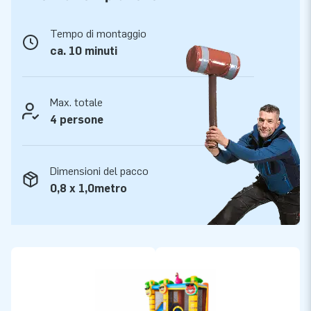
Tempo di montaggio
ca. 10 minuti
Max. totale
4 persone
Dimensioni del pacco
0,8 x 1,0metro