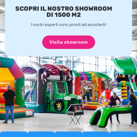
SCOPRI IL NOSTRO SHOWROOM
DI 1500 M2
I nostri esperti sono pronti ad assisterti!
Visita showroom