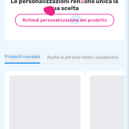
Le personalizzazioni rendono unica la
tua scelta
Richiedi personalizzazione del prodotto
Prodotti correlati
Anche le persone hanno visualizzato