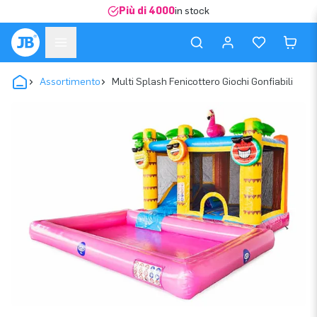
Più di 4000
in stock
Assortimento
Multi Splash Fenicottero Giochi Gonfiabili