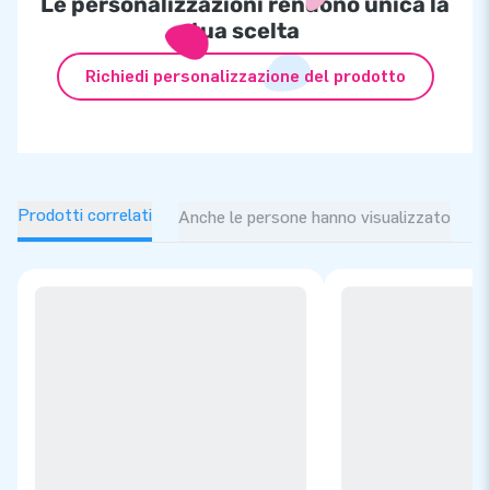
Le personalizzazioni rendono unica la
tua scelta
Richiedi personalizzazione del prodotto
Prodotti correlati
Anche le persone hanno visualizzato