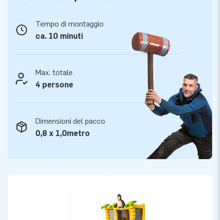
Tempo di montaggio
ca. 10 minuti
Max. totale
4 persone
Dimensioni del pacco
0,8 x 1,0metro