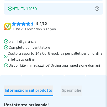
NEN-EN 14960
9.4/10
JB ha 281 recensioni su Kiyoh
5 anni di garanzia
Completo con ventilatore
Costo trasporto 149,00 € escl. iva per pallet per un ordine
effettuato online
Disponibile in magazzino? Ordina oggi, spedizione domani.
Informazioni sul prodotto
Specifiche
L’estate sta arrivando!