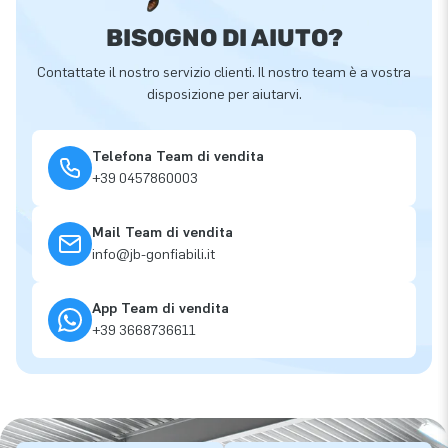
BISOGNO DI AIUTO?
Contattate il nostro servizio clienti. Il nostro team è a vostra
disposizione per aiutarvi.
Telefona Team di vendita
+39 0457860003
Mail Team di vendita
info@jb-gonfiabili.it
App Team di vendita
+39 3668736611