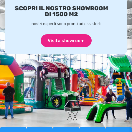
SCOPRI IL NOSTRO SHOWROOM
DI 1500 M2
I nostri esperti sono pronti ad assisterti!
Visita showroom