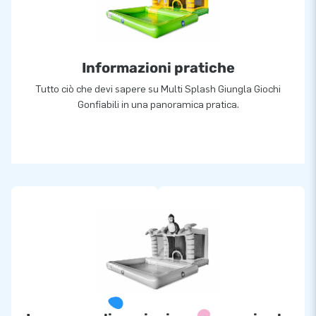
Informazioni pratiche
Tutto ciò che devi sapere su Multi Splash Giungla Giochi
Gonfiabili in una panoramica pratica.