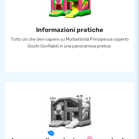
Informazioni pratiche
Tutto ciò che devi sapere su Multiattivitá Principessa coperto
Giochi Gonfiabili in una panoramica pratica.