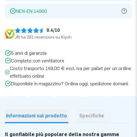
NEN-EN 14960
9.4/10
JB ha 281 recensioni su Kiyoh
5 anni di garanzia
Completo con ventilatore
Costo trasporto 149,00 € escl. iva per pallet per un ordine
effettuato online
Disponibile in magazzino? Ordina oggi, spedizione domani.
Informazioni sul prodotto
Specifiche
Il gonfiabile più popolare della nostra gamma