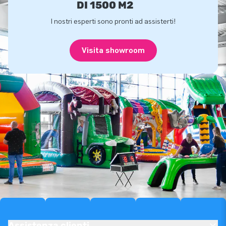
DI 1500 M2
I nostri esperti sono pronti ad assisterti!
Visita showroom
Assistenza clienti