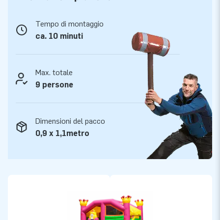
Tempo di montaggio
ca. 10 minuti
Max. totale
9 persone
Dimensioni del pacco
0,9 x 1,1metro