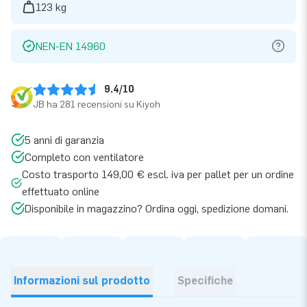
123 kg
NEN-EN 14960
9.4/10
JB ha 281 recensioni su Kiyoh
5 anni di garanzia
Completo con ventilatore
Costo trasporto 149,00 € escl. iva per pallet per un ordine
effettuato online
Disponibile in magazzino? Ordina oggi, spedizione domani.
Informazioni sul prodotto
Specifiche