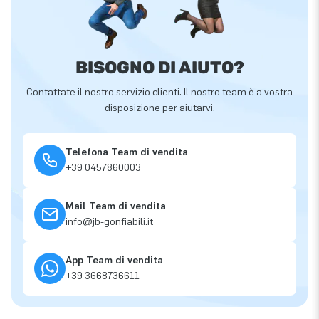
BISOGNO DI AIUTO?
Contattate il nostro servizio clienti. Il nostro team è a vostra
disposizione per aiutarvi.
Telefona Team di vendita
+39 0457860003
Mail Team di vendita
info@jb-gonfiabili.it
App Team di vendita
+39 3668736611