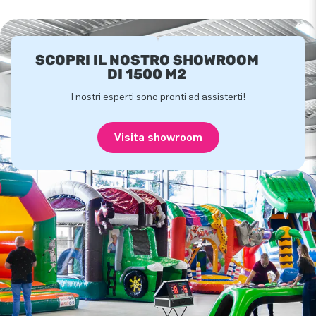
SCOPRI IL NOSTRO SHOWROOM
DI 1500 M2
I nostri esperti sono pronti ad assisterti!
Visita showroom