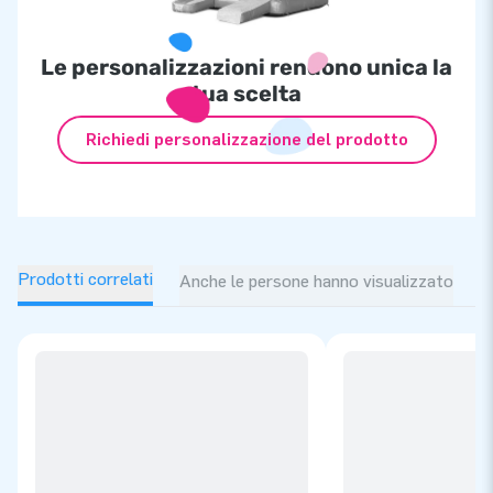
Le personalizzazioni rendono unica la
tua scelta
Richiedi personalizzazione del prodotto
Prodotti correlati
Anche le persone hanno visualizzato