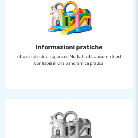
Informazioni pratiche
Tutto ciò che devi sapere su Multiattività Unicorno Giochi
Gonfiabili in una panoramica pratica.