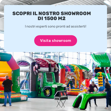
SCOPRI IL NOSTRO SHOWROOM
DI 1500 M2
I nostri esperti sono pronti ad assisterti!
Visita showroom