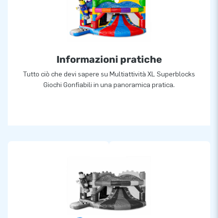
Informazioni pratiche
Tutto ciò che devi sapere su Multiattività XL Superblocks
Giochi Gonfiabili in una panoramica pratica.