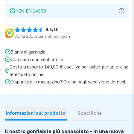
NEN-EN 14960
9.4/10
JB ha 281 recensioni su Kiyoh
5 anni di garanzia
Completo con ventilatore
Costo trasporto 149,00 € escl. iva per pallet per un ordine
effettuato online
Disponibile in magazzino? Ordina oggi, spedizione domani.
Informazioni sul prodotto
Specifiche
Il nostro gonfiabile più conosciuto - in una nuova