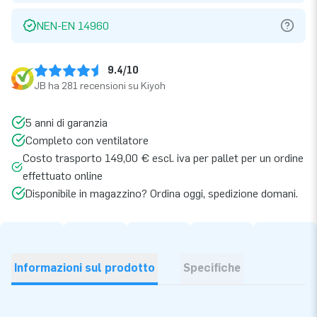
NEN-EN 14960
9.4/10
JB ha 281 recensioni su Kiyoh
5 anni di garanzia
Completo con ventilatore
Costo trasporto 149,00 € escl. iva per pallet per un ordine
effettuato online
Disponibile in magazzino? Ordina oggi, spedizione domani.
Informazioni sul prodotto
Specifiche