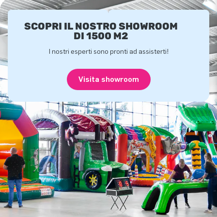
SCOPRI IL NOSTRO SHOWROOM
DI 1500 M2
I nostri esperti sono pronti ad assisterti!
Visita showroom