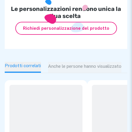
Le personalizzazioni rendono unica la
tua scelta
Richiedi personalizzazione del prodotto
Prodotti correlati
Anche le persone hanno visualizzato