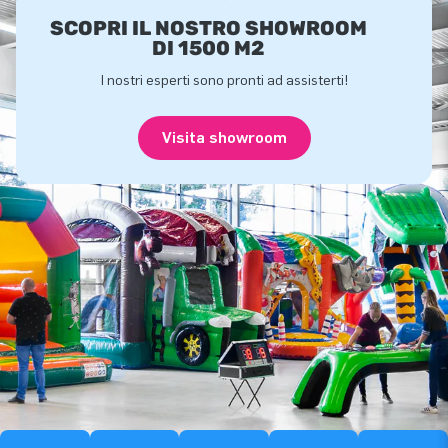
SCOPRI IL NOSTRO SHOWROOM
DI 1500 M2
I nostri esperti sono pronti ad assisterti!
Visita showroom