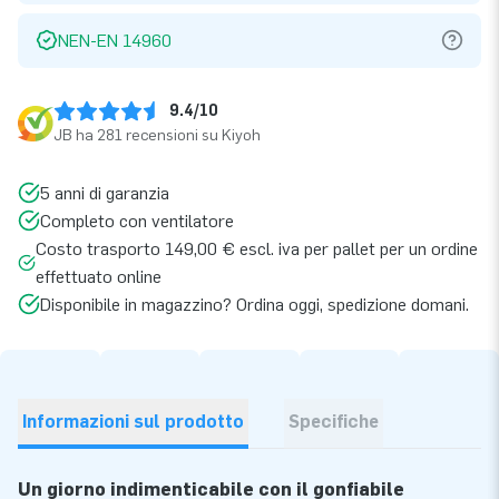
NEN-EN 14960
9.4/10
JB ha 281 recensioni su Kiyoh
5 anni di garanzia
Completo con ventilatore
Costo trasporto 149,00 € escl. iva per pallet per un ordine
effettuato online
Disponibile in magazzino? Ordina oggi, spedizione domani.
Informazioni sul prodotto
Specifiche
Un giorno indimenticabile con il gonfiabile