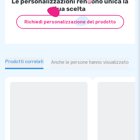
Le personalizzazioni rendono unica la
tua scelta
Richiedi personalizzazione del prodotto
Prodotti correlati
Anche le persone hanno visualizzato