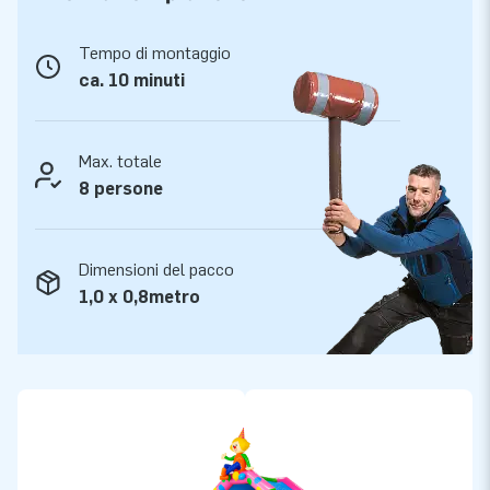
Tempo di montaggio
ca. 10 minuti
Max. totale
8 persone
Dimensioni del pacco
1,0 x 0,8metro