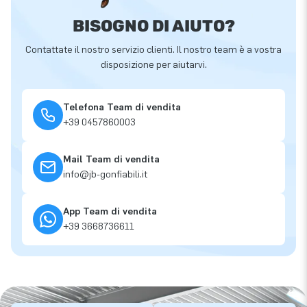
BISOGNO DI AIUTO?
Contattate il nostro servizio clienti. Il nostro team è a vostra
disposizione per aiutarvi.
Telefona Team di vendita
+39 0457860003
Mail Team di vendita
info@jb-gonfiabili.it
App Team di vendita
+39 3668736611