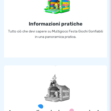
Informazioni pratiche
Tutto ciò che devi sapere su Multigioco Festa Giochi Gonfiabili
in una panoramica pratica.