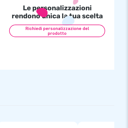
Le personalizzazioni
rendono unica la tua scelta
Richiedi personalizzazione del
prodotto