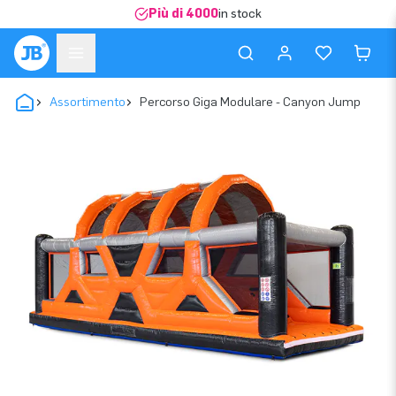
Più di 4000
in stock
Assortimento
Percorso Giga Modulare - Canyon Jump