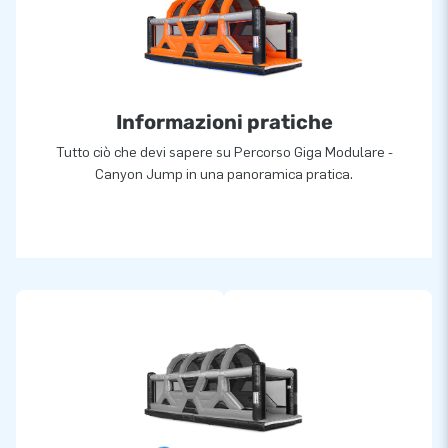
Informazioni pratiche
Tutto ciò che devi sapere su Percorso Giga Modulare -
Canyon Jump in una panoramica pratica.