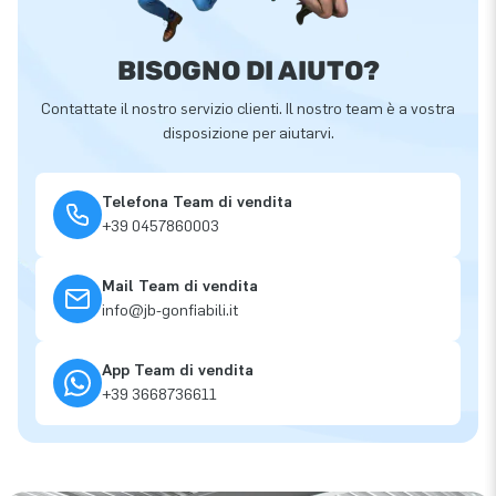
BISOGNO DI AIUTO?
Contattate il nostro servizio clienti. Il nostro team è a vostra
disposizione per aiutarvi.
Telefona Team di vendita
+39 0457860003
Mail Team di vendita
info@jb-gonfiabili.it
App Team di vendita
+39 3668736611