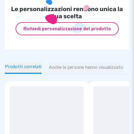
Le personalizzazioni rendono unica la
tua scelta
Richiedi personalizzazione del prodotto
Prodotti correlati
Anche le persone hanno visualizzato