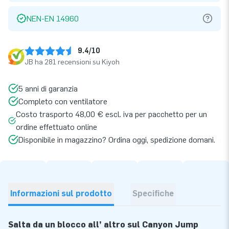
NEN-EN 14960
9.4/10
JB ha 281 recensioni su Kiyoh
5 anni di garanzia
Completo con ventilatore
Costo trasporto 48,00 € escl. iva per pacchetto per un
ordine effettuato online
Disponibile in magazzino? Ordina oggi, spedizione domani.
Informazioni sul prodotto
Specifiche
Salta da un blocco all’ altro sul Canyon Jump