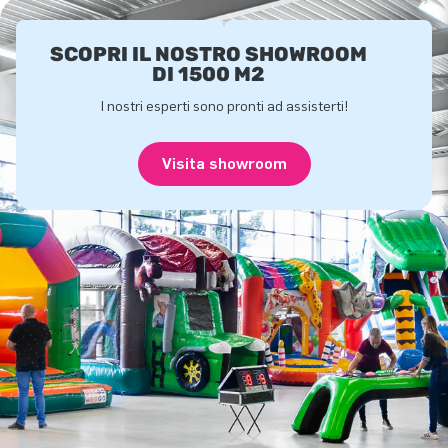
SCOPRI IL NOSTRO SHOWROOM
DI 1500 M2
I nostri esperti sono pronti ad assisterti!
Visita showroom