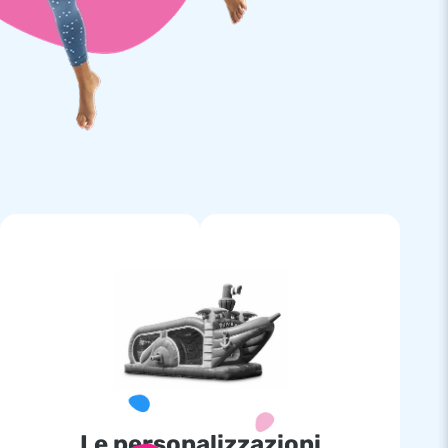
Le personalizzazioni