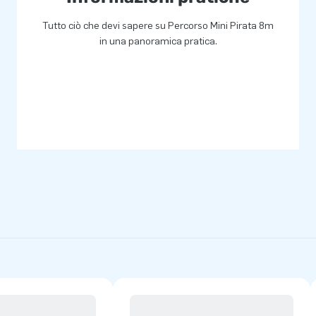
Tutto ciò che devi sapere su Percorso Mini Pirata 8m
in una panoramica pratica.