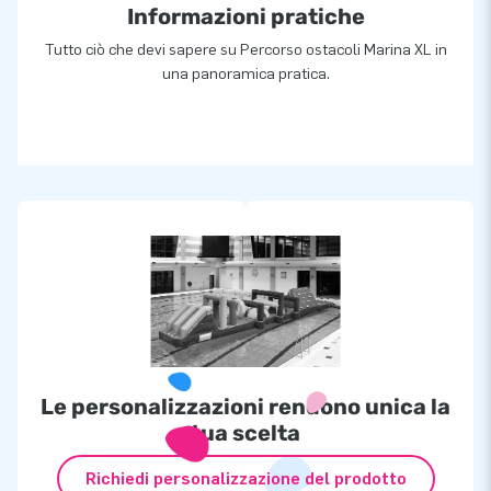
Informazioni pratiche
Tutto ciò che devi sapere su Percorso ostacoli Marina XL in
una panoramica pratica.
Le personalizzazioni rendono unica la
tua scelta
Richiedi personalizzazione del prodotto