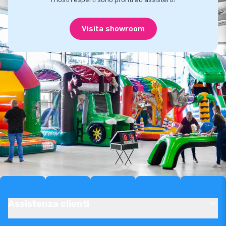
Visita showroom
Assistenza clienti