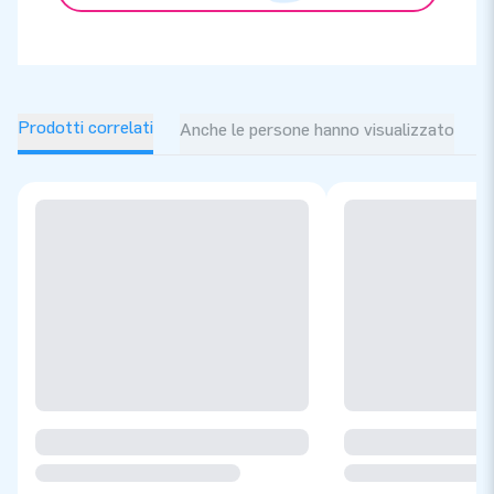
Prodotti correlati
Anche le persone hanno visualizzato