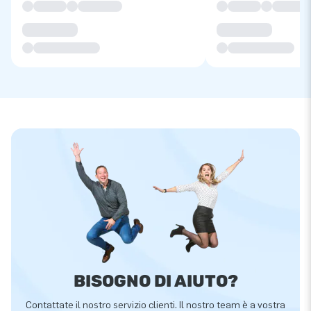
BISOGNO DI AIUTO?
Contattate il nostro servizio clienti. Il nostro team è a vostra