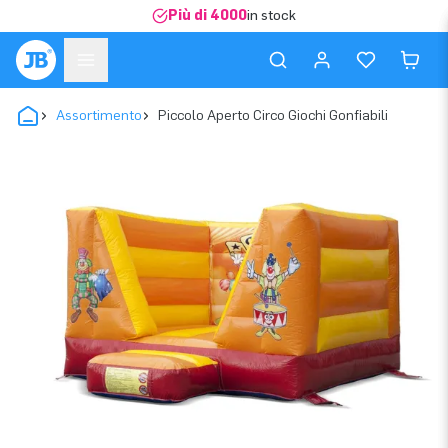
Più di 4000
in stock
Assortimento
Piccolo Aperto Circo Giochi Gonfiabili