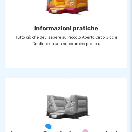
Informazioni pratiche
Tutto ciò che devi sapere su Piccolo Aperto Circo Giochi
Gonfiabili in una panoramica pratica.