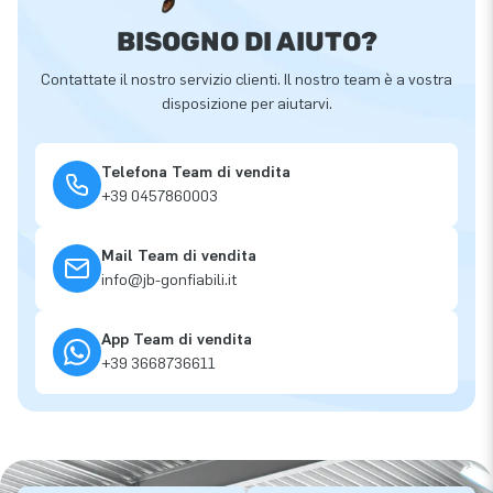
BISOGNO DI AIUTO?
Contattate il nostro servizio clienti. Il nostro team è a vostra
disposizione per aiutarvi.
Telefona Team di vendita
+39 0457860003
Mail Team di vendita
info@jb-gonfiabili.it
App Team di vendita
+39 3668736611