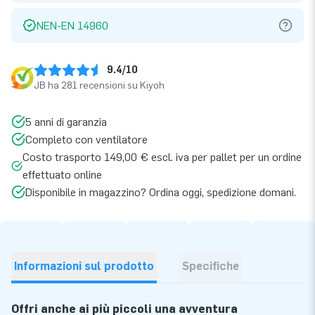
NEN-EN 14960
9.4/10
JB ha 281 recensioni su Kiyoh
5 anni di garanzia
Completo con ventilatore
Costo trasporto 149,00 € escl. iva per pallet per un ordine
effettuato online
Disponibile in magazzino? Ordina oggi, spedizione domani.
Informazioni sul prodotto
Specifiche
Offri anche ai più piccoli una avventura