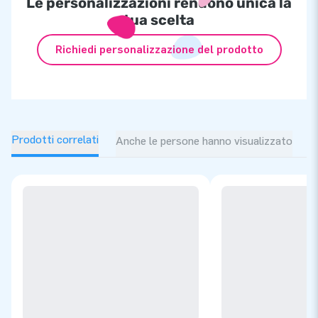
Le personalizzazioni rendono unica la
tua scelta
Richiedi personalizzazione del prodotto
Prodotti correlati
Anche le persone hanno visualizzato