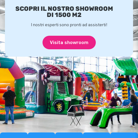
SCOPRI IL NOSTRO SHOWROOM
DI 1500 M2
I nostri esperti sono pronti ad assisterti!
Visita showroom