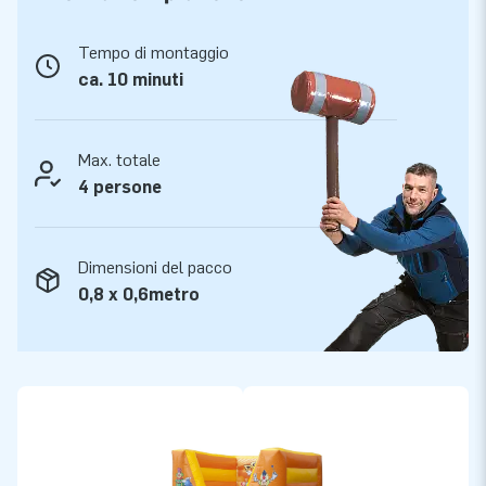
Tempo di montaggio
ca. 10 minuti
Max. totale
4 persone
Dimensioni del pacco
0,8 x 0,6metro