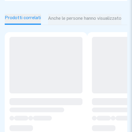
Prodotti correlati
Anche le persone hanno visualizzato