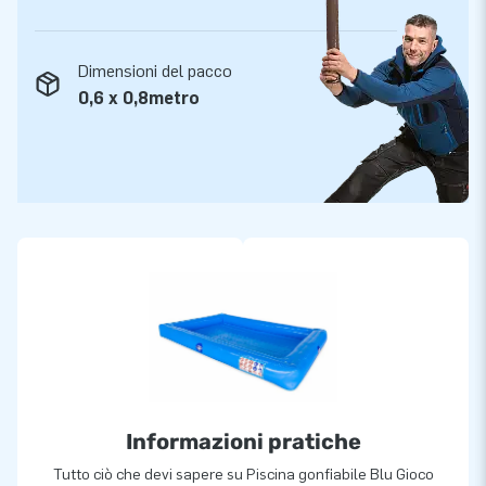
Dimensioni del pacco
0,6 x 0,8metro
Informazioni pratiche
Tutto ciò che devi sapere su Piscina gonfiabile Blu Gioco