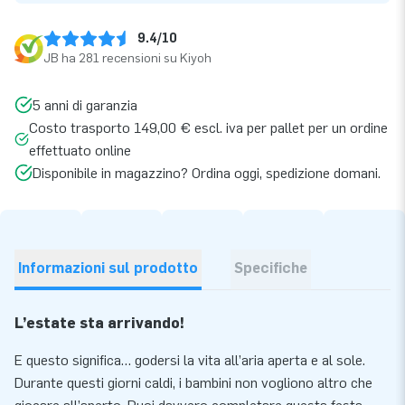
9.4/10
JB ha 281 recensioni su Kiyoh
5 anni di garanzia
Costo trasporto 149,00 € escl. iva per pallet per un ordine
effettuato online
Disponibile in magazzino? Ordina oggi, spedizione domani.
Informazioni sul prodotto
Specifiche
L’estate sta arrivando!
E questo significa… godersi la vita all’aria aperta e al sole.
Durante questi giorni caldi, i bambini non vogliono altro che