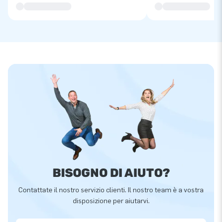
BISOGNO DI AIUTO?
Contattate il nostro servizio clienti. Il nostro team è a vostra
disposizione per aiutarvi.