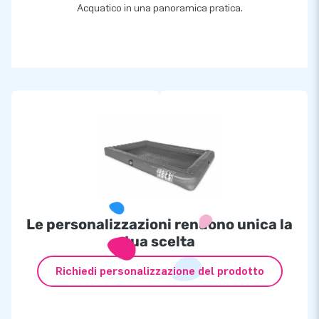
Acquatico in una panoramica pratica.
Le personalizzazioni rendono unica la
tua scelta
Richiedi personalizzazione del prodotto