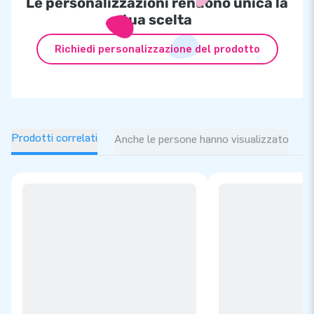
Le personalizzazioni rendono unica la
tua scelta
Richiedi personalizzazione del prodotto
Prodotti correlati
Anche le persone hanno visualizzato