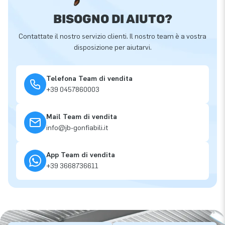
BISOGNO DI AIUTO?
Contattate il nostro servizio clienti. Il nostro team è a vostra
disposizione per aiutarvi.
Telefona Team di vendita
+39 0457860003
Mail Team di vendita
info@jb-gonfiabili.it
App Team di vendita
+39 3668736611