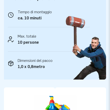
Tempo di montaggio
ca. 10 minuti
Max. totale
10 persone
Dimensioni del pacco
1,0 x 0,8metro