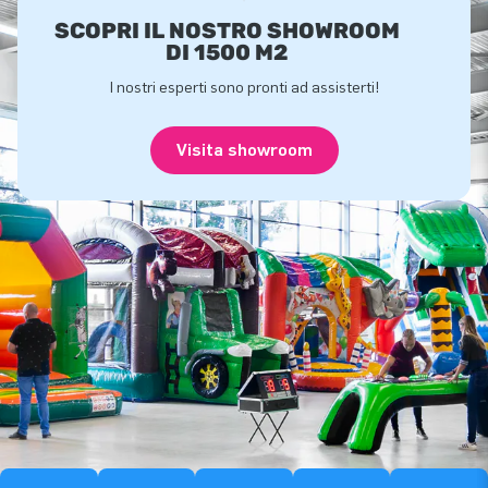
SCOPRI IL NOSTRO SHOWROOM
DI 1500 M2
I nostri esperti sono pronti ad assisterti!
Visita showroom