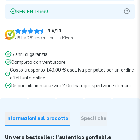
NEN-EN 14960
9.4/10
JB ha 281 recensioni su Kiyoh
5 anni di garanzia
Completo con ventilatore
Costo trasporto 149,00 € escl. iva per pallet per un ordine
effettuato online
Disponibile in magazzino? Ordina oggi, spedizione domani.
Informazioni sul prodotto
Specifiche
Un vero bestseller: l'autentico gonfiabile