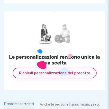
Le personalizzazioni rendono unica la
tua scelta
Richiedi personalizzazione del prodotto
Prodotti correlati
Anche le persone hanno visualizzato