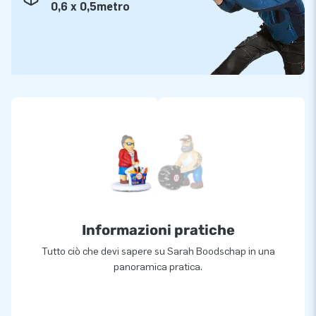
0,6 x 0,5metro
Informazioni pratiche
Tutto ciò che devi sapere su Sarah Boodschap in una
panoramica pratica.