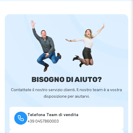
BISOGNO DI AIUTO?
Contattate il nostro servizio clienti. Il nostro team è a vostra
disposizione per aiutarvi.
Telefona Team di vendita
+39 0457860003