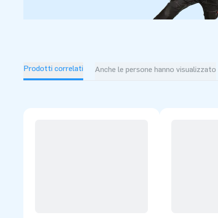
Prodotti correlati
Anche le persone hanno visualizzato