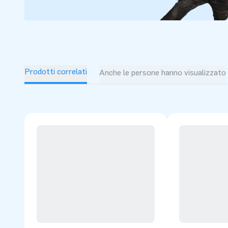
Prodotti correlati
Anche le persone hanno visualizzato