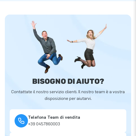
BISOGNO DI AIUTO?
Contattate il nostro servizio clienti. Il nostro team è a vostra
disposizione per aiutarvi.
Telefona Team di vendita
+39 0457860003