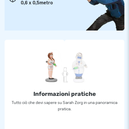
0,6 x 0,5metro
Informazioni pratiche
Tutto ciò che devi sapere su Sarah Zorg in una panoramica
pratica.