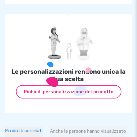
Le personalizzazioni rendono unica la
tua scelta
Richiedi personalizzazione del prodotto
Prodotti correlati
Anche le persone hanno visualizzato