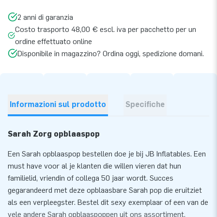
2 anni di garanzia
Costo trasporto 48,00 € escl. iva per pacchetto per un
ordine effettuato online
Disponibile in magazzino? Ordina oggi, spedizione domani.
Informazioni sul prodotto
Specifiche
Sarah Zorg opblaaspop
Een Sarah opblaaspop bestellen doe je bij JB Inflatables. Een
must have voor al je klanten die willen vieren dat hun
familielid, vriendin of collega 50 jaar wordt. Succes
gegarandeerd met deze opblaasbare Sarah pop die eruitziet
als een verpleegster. Bestel dit sexy exemplaar of een van de
vele andere Sarah opblaaspoppen uit ons assortiment.