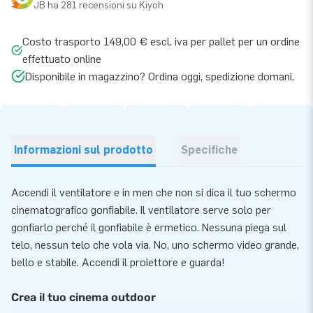
JB ha 281 recensioni su Kiyoh
Costo trasporto 149,00 € escl. iva per pallet per un ordine
effettuato online
Disponibile in magazzino? Ordina oggi, spedizione domani.
Informazioni sul prodotto
Specifiche
Accendi il ventilatore e in men che non si dica il tuo schermo
cinematografico gonfiabile. Il ventilatore serve solo per
gonfiarlo perché il gonfiabile è ermetico. Nessuna piega sul
telo, nessun telo che vola via. No, uno schermo video grande,
bello e stabile. Accendi il proiettore e guarda!
Crea il tuo cinema outdoor