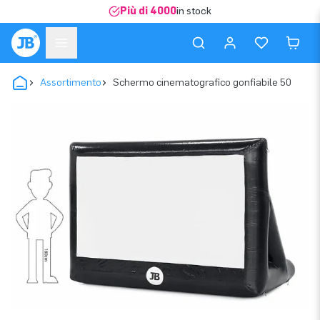
Più di 4000
in stock
Assortimento
Schermo cinematografico gonfiabile 50