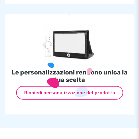
Le personalizzazioni rendono unica la
tua scelta
Richiedi personalizzazione del prodotto