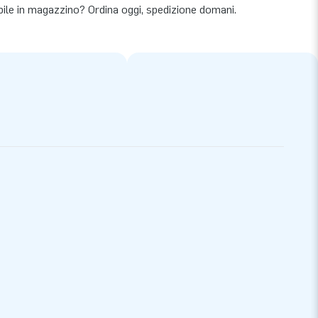
bile in magazzino? Ordina oggi, spedizione domani.