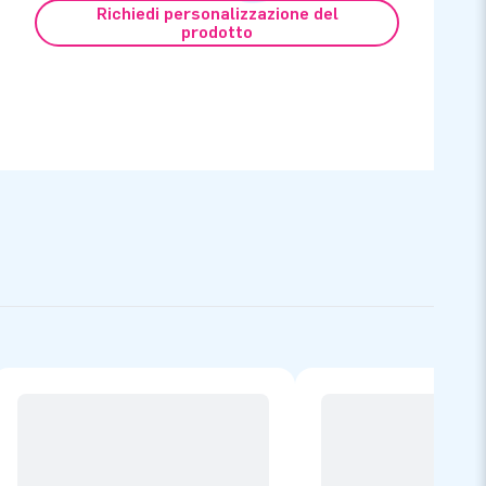
Richiedi personalizzazione del
prodotto