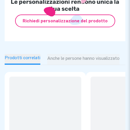
Le personalizzazioni rendono unica la
tua scelta
Richiedi personalizzazione del prodotto
Prodotti correlati
Anche le persone hanno visualizzato