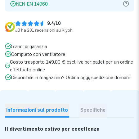
NEN-EN 14960
9.4/10
JB ha 281 recensioni su Kiyoh
5 anni di garanzia
Completo con ventilatore
Costo trasporto 149,00 € escl. iva per pallet per un ordine
effettuato online
Disponibile in magazzino? Ordina oggi, spedizione domani.
Informazioni sul prodotto
Specifiche
Il divertimento estivo per eccellenza