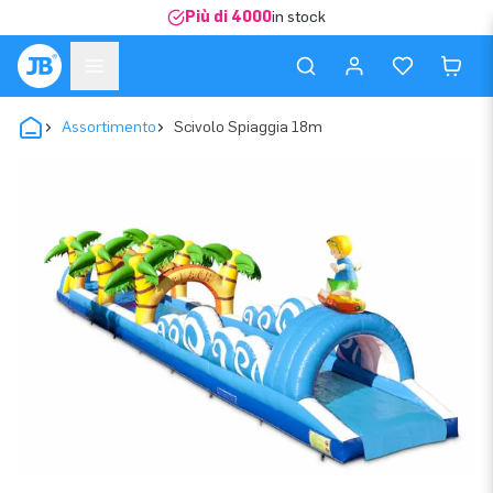
Più di 4000
in stock
Assortimento
Scivolo Spiaggia 18m