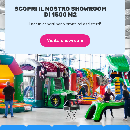
SCOPRI IL NOSTRO SHOWROOM
DI 1500 M2
I nostri esperti sono pronti ad assisterti!
Visita showroom