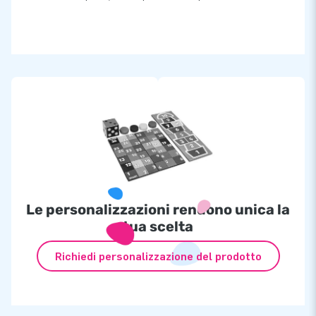
Le personalizzazioni rendono unica la
tua scelta
Richiedi personalizzazione del prodotto