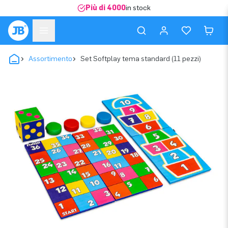
Più di 4000
in stock
Assortimento
Set Softplay tema standard (11 pezzi)