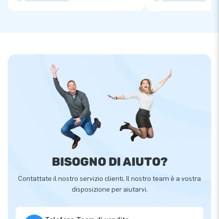
BISOGNO DI AIUTO?
Contattate il nostro servizio clienti. Il nostro team è a vostra
disposizione per aiutarvi.