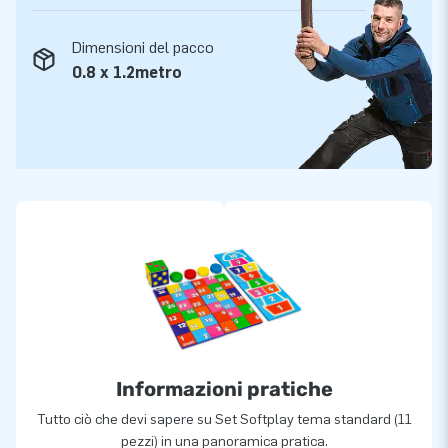
Dimensioni del pacco
0.8 x 1.2metro
Informazioni pratiche
Tutto ciò che devi sapere su Set Softplay tema standard (11
pezzi) in una panoramica pratica.