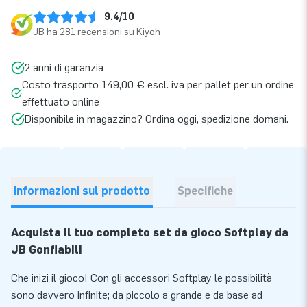
9.4/10
JB ha 281 recensioni su Kiyoh
2 anni di garanzia
Costo trasporto 149,00 € escl. iva per pallet per un ordine
effettuato online
Disponibile in magazzino? Ordina oggi, spedizione domani.
Informazioni sul prodotto
Specifiche
Acquista il tuo completo set da gioco Softplay da
JB Gonfiabili
Che inizi il gioco! Con gli accessori Softplay le possibilità
sono davvero infinite; da piccolo a grande e da base ad