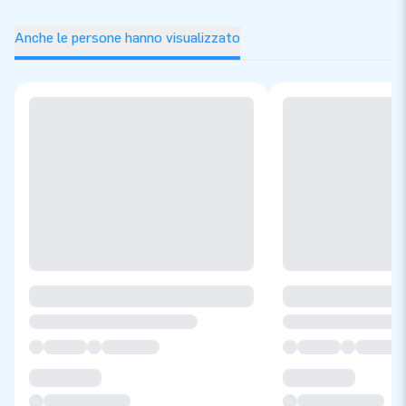
Anche le persone hanno visualizzato