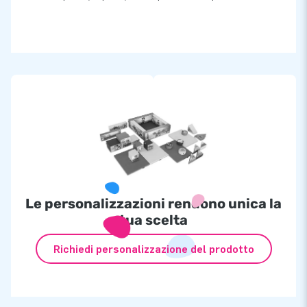
Le personalizzazioni rendono unica la
tua scelta
Richiedi personalizzazione del prodotto