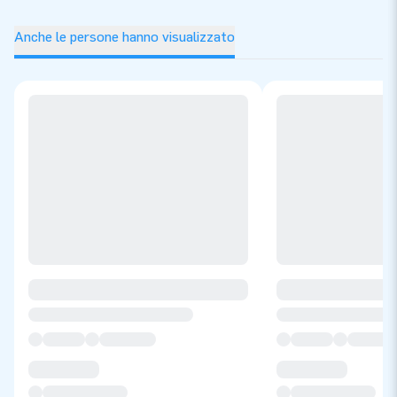
Anche le persone hanno visualizzato