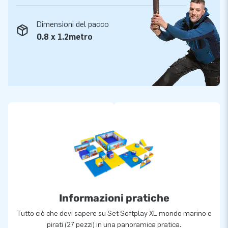
Dimensioni del pacco
0.8 x 1.2metro
Informazioni pratiche
Tutto ciò che devi sapere su Set Softplay XL mondo marino e
pirati (27 pezzi) in una panoramica pratica.