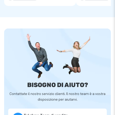
BISOGNO DI AIUTO?
Contattate il nostro servizio clienti. Il nostro team è a vostra
disposizione per aiutarvi.