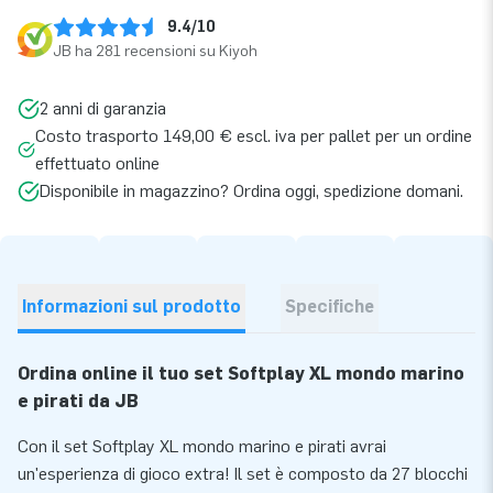
9.4/10
JB ha 281 recensioni su Kiyoh
2 anni di garanzia
Costo trasporto 149,00 € escl. iva per pallet per un ordine
effettuato online
Disponibile in magazzino? Ordina oggi, spedizione domani.
Informazioni sul prodotto
Specifiche
Ordina online il tuo set Softplay XL mondo marino
e pirati da JB
Con il set Softplay XL mondo marino e pirati avrai
un'esperienza di gioco extra! Il set è composto da 27 blocchi