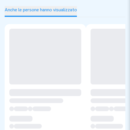
Anche le persone hanno visualizzato