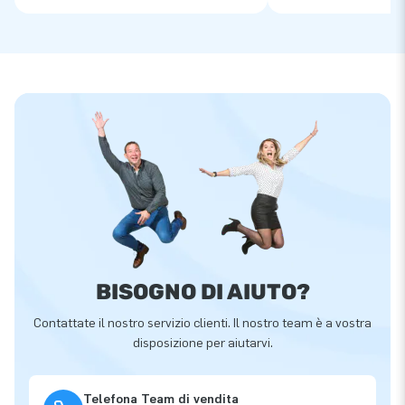
BISOGNO DI AIUTO?
Contattate il nostro servizio clienti. Il nostro team è a vostra
disposizione per aiutarvi.
Telefona Team di vendita