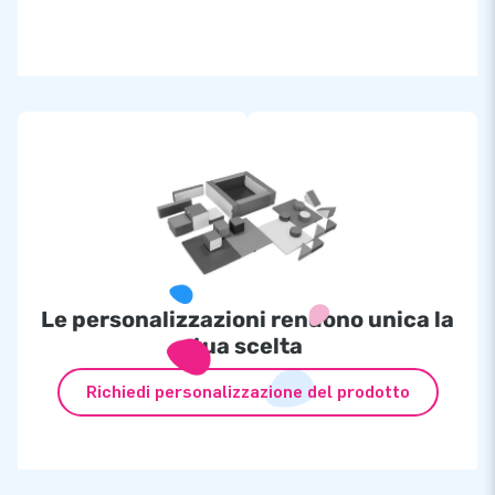
Le personalizzazioni rendono unica la
tua scelta
Richiedi personalizzazione del prodotto